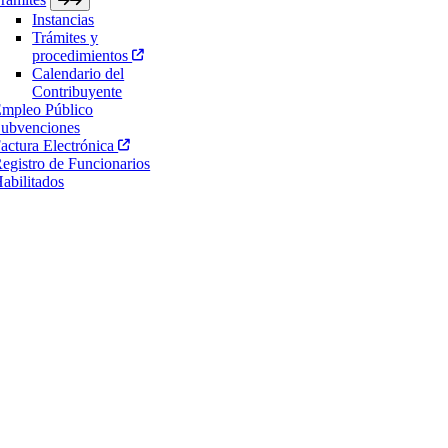
Instancias
Trámites y
procedimientos
Calendario del
Contribuyente
mpleo Público
ubvenciones
actura Electrónica
egistro de Funcionarios
abilitados