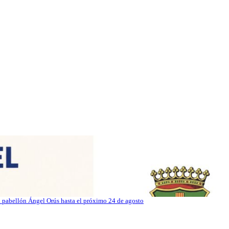
el pabellón Ángel Orús hasta el próximo 24 de agosto