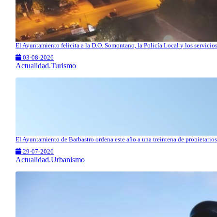
El Ayuntamiento felicita a la D.O. Somontano, la Policía Local y los servici
03-08-2026
Actualidad.Turismo
El Ayuntamiento de Barbastro ordena este año a una treintena de propietarios 
29-07-2026
Actualidad.Urbanismo