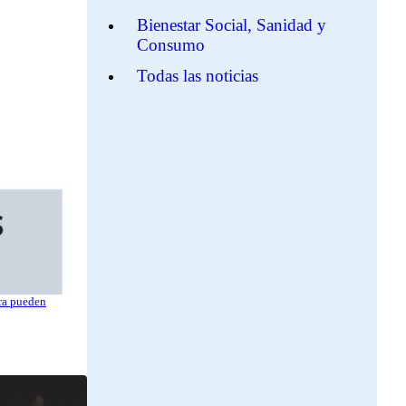
Bienestar Social, Sanidad y
Consumo
Todas las noticias
ora pueden