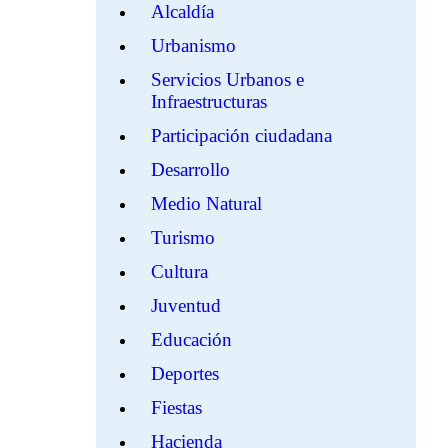
Alcaldía
Urbanismo
Servicios Urbanos e
Infraestructuras
Participación ciudadana
Desarrollo
Medio Natural
Turismo
Cultura
Juventud
Educación
Deportes
Fiestas
Hacienda