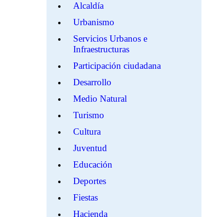
Alcaldía
Urbanismo
Servicios Urbanos e
Infraestructuras
Participación ciudadana
Desarrollo
Medio Natural
Turismo
Cultura
Juventud
Educación
Deportes
Fiestas
Hacienda