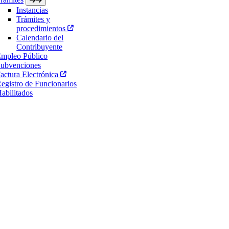
Instancias
Trámites y
procedimientos
Calendario del
Contribuyente
mpleo Público
ubvenciones
actura Electrónica
egistro de Funcionarios
abilitados