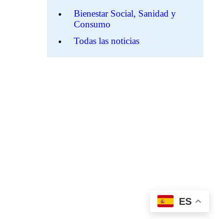
Bienestar Social, Sanidad y
Consumo
Todas las noticias
ES