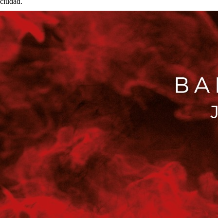
ciudad.