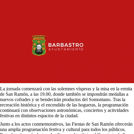
La jornada comenzará con las solemnes vísperas y la misa en la ermita
de San Ramón, a las 19.00, donde también se impondrán medallas a
nuevos cofrades y se bendecirán productos del Somontano. Tras la
recreación histórica y el encendido de las hogueras, la programación
continuará con observaciones astronómicas, conciertos y actividades
festivas en distintos espacios de la ciudad.
Junto a los actos conmemorativos, las Fiestas de San Ramón ofrecerán
una amplia programación festiva y cultural para todos los públicos.