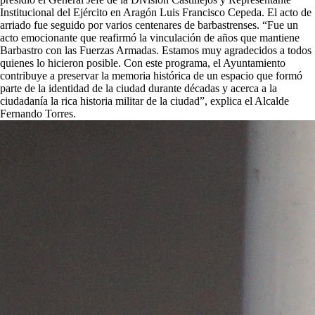
Institucional del Ejército en Aragón Luis Francisco Cepeda. El acto de
arriado fue seguido por varios centenares de barbastrenses. “Fue un
acto emocionante que reafirmó la vinculación de años que mantiene
Barbastro con las Fuerzas Armadas. Estamos muy agradecidos a todos
quienes lo hicieron posible. Con este programa, el Ayuntamiento
contribuye a preservar la memoria histórica de un espacio que formó
parte de la identidad de la ciudad durante décadas y acerca a la
ciudadanía la rica historia militar de la ciudad”, explica el Alcalde
Fernando Torres.