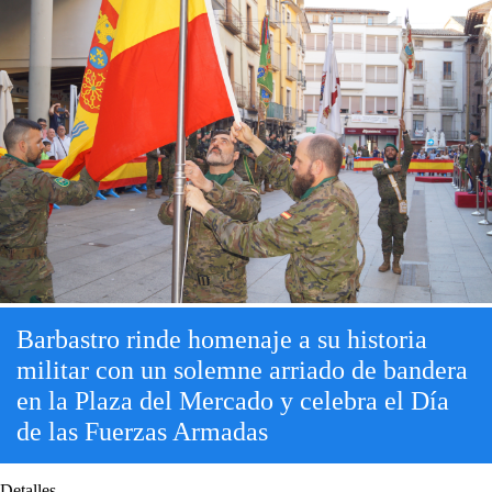
Barbastro rinde homenaje a su historia
militar con un solemne arriado de bandera
en la Plaza del Mercado y celebra el Día
de las Fuerzas Armadas
Detalles