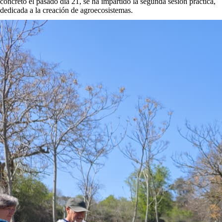
concreto el pasado día 21, se ha impartido la segunda sesión práctica,
dedicada a la creación de agroecosistemas.