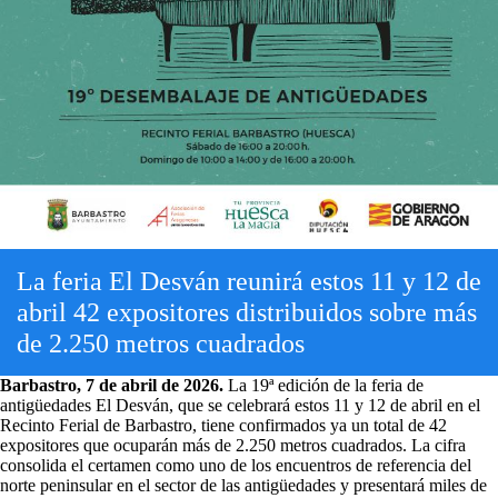
La feria El Desván reunirá estos 11 y 12 de
abril 42 expositores distribuidos sobre más
de 2.250 metros cuadrados
Barbastro, 7 de abril de 2026.
La 19ª edición de la feria de
antigüedades El Desván, que se celebrará estos 11 y 12 de abril en el
Recinto Ferial de Barbastro, tiene confirmados ya un total de 42
expositores que ocuparán más de 2.250 metros cuadrados. La cifra
consolida el certamen como uno de los encuentros de referencia del
norte peninsular en el sector de las antigüedades y presentará miles de