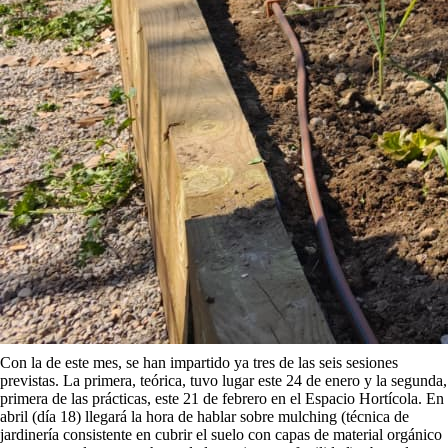
Con la de este mes, se han impartido ya tres de las seis sesiones
previstas. La primera, teórica, tuvo lugar este 24 de enero y la segunda,
primera de las prácticas, este 21 de febrero en el Espacio Hortícola. En
abril (día 18) llegará la hora de hablar sobre mulching (técnica de
jardinería consistente en cubrir el suelo con capas de material orgánico