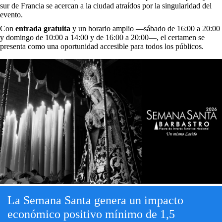
sur de Francia se acercan a la ciudad atraídos por la singularidad del
evento.
Con
entrada gratuita
y un horario amplio —sábado de 16:00 a 20:00
y domingo de 10:00 a 14:00 y de 16:00 a 20:00—, el certamen se
presenta como una oportunidad accesible para todos los públicos.
La Semana Santa genera un impacto
económico positivo mínimo de 1,5