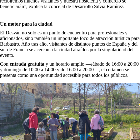
recibiremos muchos visitantes y nuestra hostelería y comercio se
beneficiarán”, explica la concejal de Desarrollo Silvia Ramírez.
Un motor para la ciudad
El Desván no solo es un punto de encuentro para profesionales y
aficionados, sino también un importante foco de atracción turística para
Barbastro. Año tras año, visitantes de distintos puntos de España y del
sur de Francia se acercan a la ciudad atraídos por la singularidad del
evento.
Con
entrada gratuita
y un horario amplio —sábado de 16:00 a 20:00
y domingo de 10:00 a 14:00 y de 16:00 a 20:00—, el certamen se
presenta como una oportunidad accesible para todos los públicos.