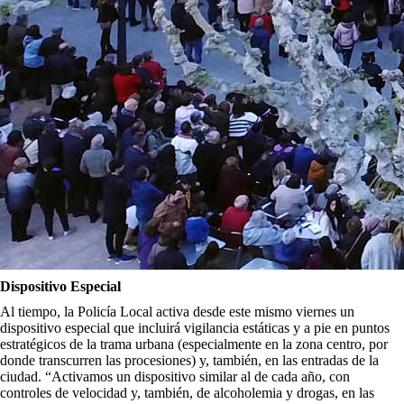
Dispositivo Especial
Al tiempo, la Policía Local activa desde este mismo viernes un
dispositivo especial que incluirá vigilancia estáticas y a pie en puntos
estratégicos de la trama urbana (especialmente en la zona centro, por
donde transcurren las procesiones) y, también, en las entradas de la
ciudad. “Activamos un dispositivo similar al de cada año, con
controles de velocidad y, también, de alcoholemia y drogas, en las