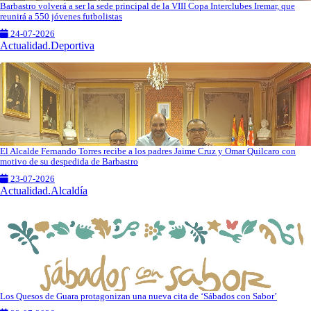
Barbastro volverá a ser la sede principal de la VIII Copa Interclubes Iremar, que
reunirá a 550 jóvenes futbolistas
24-07-2026
Actualidad.Deportiva
El Alcalde Fernando Torres recibe a los padres Jaime Cruz y Omar Quilcaro con
motivo de su despedida de Barbastro
23-07-2026
Actualidad.Alcaldía
Los Quesos de Guara protagonizan una nueva cita de ‘Sábados con Sabor’