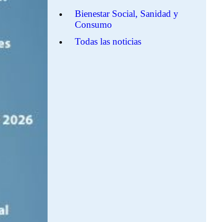
Bienestar Social, Sanidad y
Consumo
Todas las noticias