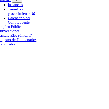
Instancias
Trámites y
procedimientos
Calendario del
Contribuyente
mpleo Público
ubvenciones
actura Electrónica
egistro de Funcionarios
abilitados