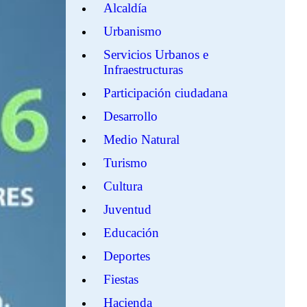
Alcaldía
Urbanismo
Servicios Urbanos e
Infraestructuras
Participación ciudadana
Desarrollo
Medio Natural
Turismo
Cultura
Juventud
Educación
Deportes
Fiestas
Hacienda